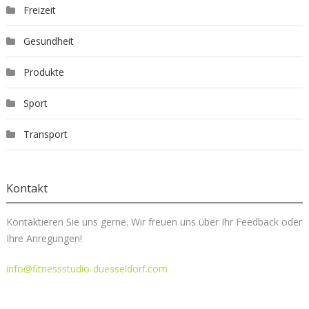
Freizeit
Gesundheit
Produkte
Sport
Transport
Kontakt
Kontaktieren Sie uns gerne. Wir freuen uns über Ihr Feedback oder
Ihre Anregungen!
info@fitnessstudio-duesseldorf.com