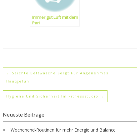
Immer gut Luft mit dem
Pari
←
Seichte Bettwäsche Sorgt Für Angenehmes
Hautgefühl
Hygiene Und Sicherheit Im Fitnessstudio
→
Neueste Beiträge
Wochenend-Routinen für mehr Energie und Balance