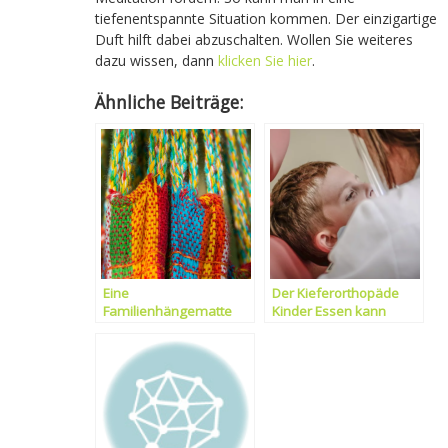
tiefenentspannte Situation kommen. Der einzigartige
Duft hilft dabei abzuschalten. Wollen Sie weiteres
dazu wissen, dann
klicken Sie hier
.
Ähnliche Beiträge:
Eine
Der Kieferorthopäde
Familienhängematte
Kinder Essen kann
Kindern helfen