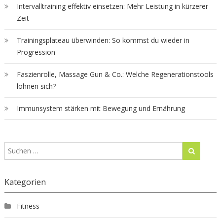
Intervalltraining effektiv einsetzen: Mehr Leistung in kürzerer
Zeit
Trainingsplateau überwinden: So kommst du wieder in
Progression
Faszienrolle, Massage Gun & Co.: Welche Regenerationstools
lohnen sich?
Immunsystem stärken mit Bewegung und Ernährung
Kategorien
Fitness