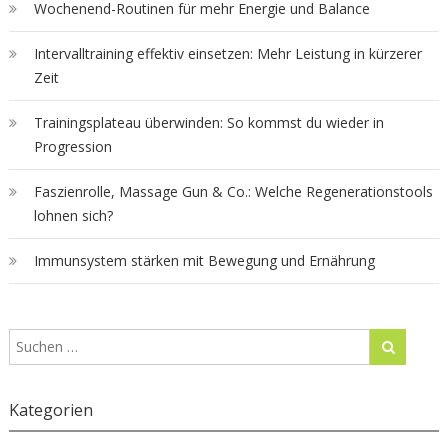
Wochenend-Routinen für mehr Energie und Balance
Intervalltraining effektiv einsetzen: Mehr Leistung in kürzerer
Zeit
Trainingsplateau überwinden: So kommst du wieder in
Progression
Faszienrolle, Massage Gun & Co.: Welche Regenerationstools
lohnen sich?
Immunsystem stärken mit Bewegung und Ernährung
Kategorien