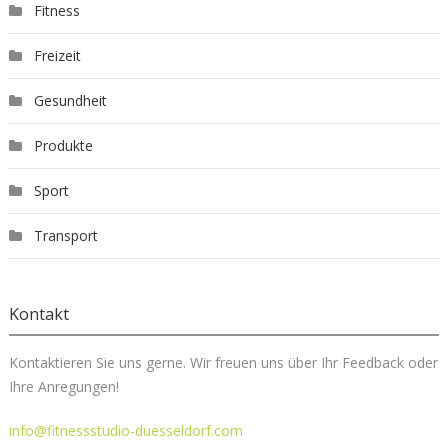
Fitness
Freizeit
Gesundheit
Produkte
Sport
Transport
Kontakt
Kontaktieren Sie uns gerne. Wir freuen uns über Ihr Feedback oder
Ihre Anregungen!
info@fitnessstudio-duesseldorf.com