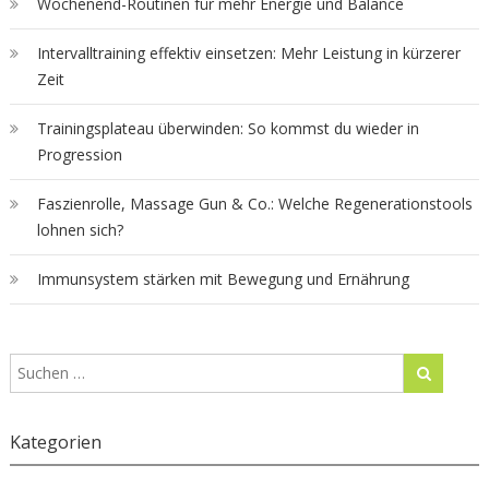
Wochenend-Routinen für mehr Energie und Balance
Intervalltraining effektiv einsetzen: Mehr Leistung in kürzerer
Zeit
Trainingsplateau überwinden: So kommst du wieder in
Progression
Faszienrolle, Massage Gun & Co.: Welche Regenerationstools
lohnen sich?
Immunsystem stärken mit Bewegung und Ernährung
Kategorien