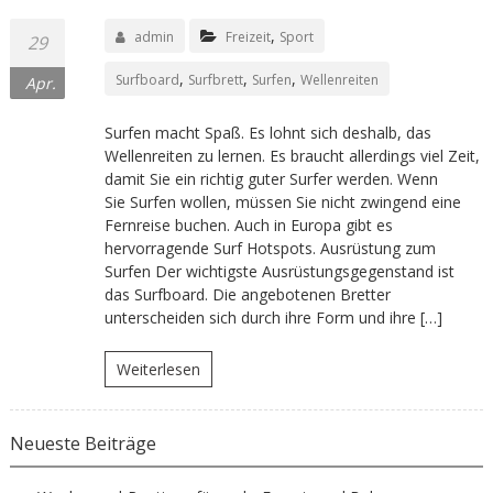
,
admin
Freizeit
Sport
29
,
,
,
Surfboard
Surfbrett
Surfen
Wellenreiten
Apr.
Surfen macht Spaß. Es lohnt sich deshalb, das
Wellenreiten zu lernen. Es braucht allerdings viel Zeit,
damit Sie ein richtig guter Surfer werden. Wenn
Sie Surfen wollen, müssen Sie nicht zwingend eine
Fernreise buchen. Auch in Europa gibt es
hervorragende Surf Hotspots. Ausrüstung zum
Surfen Der wichtigste Ausrüstungsgegenstand ist
das Surfboard. Die angebotenen Bretter
unterscheiden sich durch ihre Form und ihre […]
Weiterlesen
Neueste Beiträge