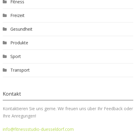
Fitness
Freizeit
Gesundheit
Produkte
Sport
Transport
Kontakt
Kontaktieren Sie uns gerne. Wir freuen uns über Ihr Feedback oder
Ihre Anregungen!
info@fitnessstudio-duesseldorf.com