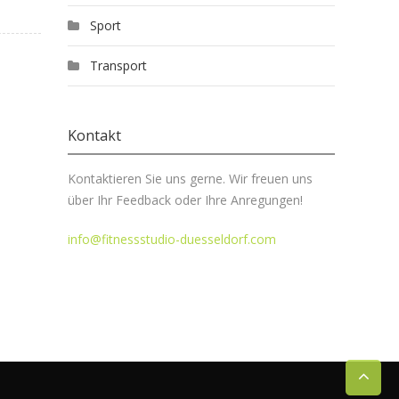
Sport
Transport
Kontakt
Kontaktieren Sie uns gerne. Wir freuen uns
über Ihr Feedback oder Ihre Anregungen!
info@fitnessstudio-duesseldorf.com