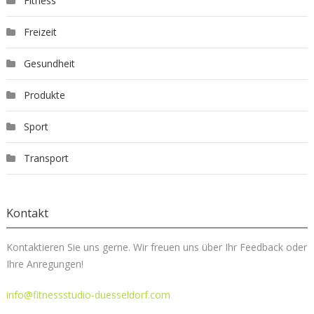
Fitness
Freizeit
Gesundheit
Produkte
Sport
Transport
Kontakt
Kontaktieren Sie uns gerne. Wir freuen uns über Ihr Feedback oder
Ihre Anregungen!
info@fitnessstudio-duesseldorf.com