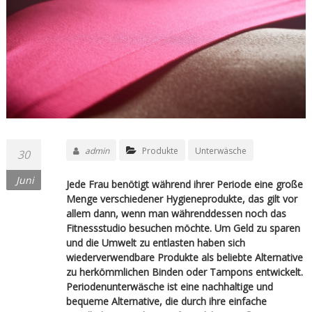
admin
Produkte
Unterwäsche
30
Juni
Jede Frau benötigt während ihrer Periode eine große
Menge verschiedener Hygieneprodukte, das gilt vor
allem dann, wenn man währenddessen noch das
Fitnessstudio besuchen möchte. Um Geld zu sparen
und die Umwelt zu entlasten haben sich
wiederverwendbare Produkte als beliebte Alternative
zu herkömmlichen Binden oder Tampons entwickelt.
Periodenunterwäsche ist eine nachhaltige und
bequeme Alternative, die durch ihre einfache