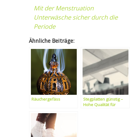
Mit der Menstruation
Unterwäsche sicher durch die
Periode
Ähnliche Beiträge:
Räuchergefäss
Stegplatten günstig –
Hohe Qualität für
kleinen Preis