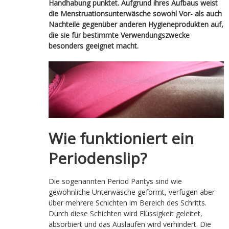
Handhabung punktet. Aufgrund ihres Aufbaus weist
die Menstruationsunterwäsche sowohl Vor- als auch
Nachteile gegenüber anderen Hygieneprodukten auf,
die sie für bestimmte Verwendungszwecke
besonders geeignet macht.
Wie funktioniert ein
Periodenslip?
Die sogenannten Period Pantys sind wie
gewöhnliche Unterwäsche geformt, verfügen aber
über mehrere Schichten im Bereich des Schritts.
Durch diese Schichten wird Flüssigkeit geleitet,
absorbiert und das Auslaufen wird verhindert. Die