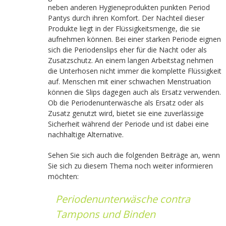
neben anderen Hygieneprodukten punkten Period
Pantys durch ihren Komfort. Der Nachteil dieser
Produkte liegt in der Flüssigkeitsmenge, die sie
aufnehmen können. Bei einer starken Periode eignen
sich die Periodenslips eher für die Nacht oder als
Zusatzschutz. An einem langen Arbeitstag nehmen
die Unterhosen nicht immer die komplette Flüssigkeit
auf. Menschen mit einer schwachen Menstruation
können die Slips dagegen auch als Ersatz verwenden.
Ob die Periodenunterwäsche als Ersatz oder als
Zusatz genutzt wird, bietet sie eine zuverlässige
Sicherheit während der Periode und ist dabei eine
nachhaltige Alternative.
Sehen Sie sich auch die folgenden Beiträge an, wenn
Sie sich zu diesem Thema noch weiter informieren
möchten:
Periodenunterwäsche contra
Tampons und Binden