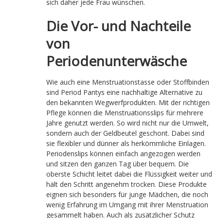
sich daher jede Frau wünschen.
Die Vor- und Nachteile
von
Periodenunterwäsche
Wie auch eine Menstruationstasse oder Stoffbinden
sind Period Pantys eine nachhaltige Alternative zu
den bekannten Wegwerfprodukten. Mit der richtigen
Pflege können die Menstruationsslips für mehrere
Jahre genutzt werden. So wird nicht nur die Umwelt,
sondern auch der Geldbeutel geschont. Dabei sind
sie flexibler und dünner als herkömmliche Einlagen.
Periodenslips können einfach angezogen werden
und sitzen den ganzen Tag über bequem. Die
oberste Schicht leitet dabei die Flüssigkeit weiter und
hält den Schritt angenehm trocken. Diese Produkte
eignen sich besonders für junge Mädchen, die noch
wenig Erfahrung im Umgang mit ihrer Menstruation
gesammelt haben. Auch als zusätzlicher Schutz