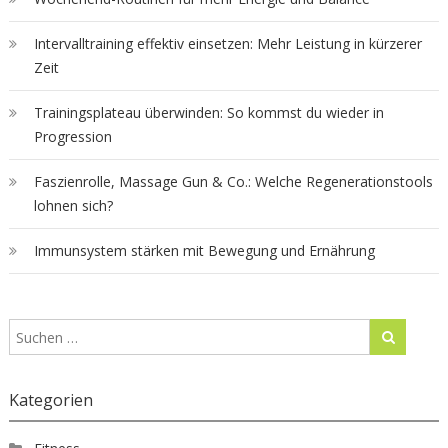
Intervalltraining effektiv einsetzen: Mehr Leistung in kürzerer
Zeit
Trainingsplateau überwinden: So kommst du wieder in
Progression
Faszienrolle, Massage Gun & Co.: Welche Regenerationstools
lohnen sich?
Immunsystem stärken mit Bewegung und Ernährung
Kategorien