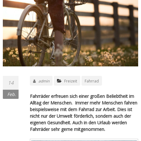
admin
Freizeit
Fahrrad
14
Feb.
Fahrräder erfreuen sich einer großen Beliebtheit im
Alltag der Menschen. Immer mehr Menschen fahren
beispielsweise mit dem Fahrrad zur Arbeit. Dies ist
nicht nur der Umwelt förderlich, sondern auch der
eigenen Gesundheit. Auch in den Urlaub werden
Fahrräder sehr gerne mitgenommen.