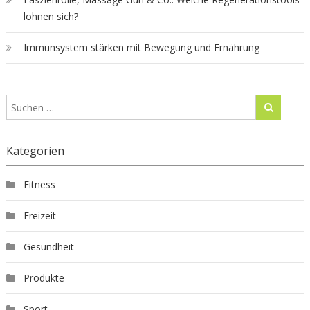
lohnen sich?
Immunsystem stärken mit Bewegung und Ernährung
Kategorien
Fitness
Freizeit
Gesundheit
Produkte
Sport