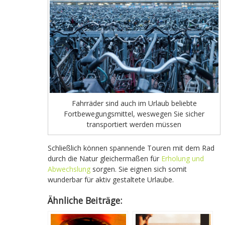
Fahrräder sind auch im Urlaub beliebte
Fortbewegungsmittel, weswegen Sie sicher
transportiert werden müssen
Schließlich können spannende Touren mit dem Rad
durch die Natur gleichermaßen für
Erholung und
Abwechslung
sorgen. Sie eignen sich somit
wunderbar für aktiv gestaltete Urlaube.
Ähnliche Beiträge: