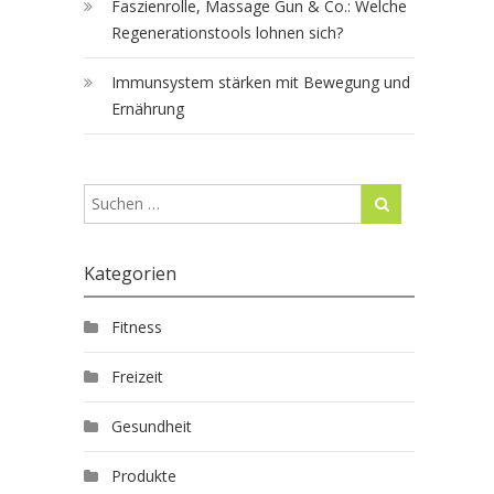
Faszienrolle, Massage Gun & Co.: Welche
Regenerationstools lohnen sich?
Immunsystem stärken mit Bewegung und
Ernährung
Kategorien
Fitness
Freizeit
Gesundheit
Produkte