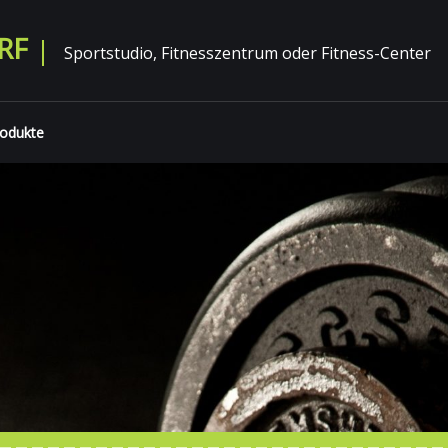
RF
Sportstudio, Fitnesszentrum oder Fitness-Center
odukte