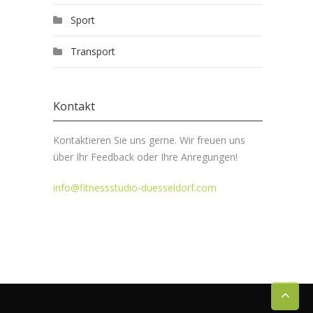
Sport
Transport
Kontakt
Kontaktieren Sie uns gerne. Wir freuen uns
über Ihr Feedback oder Ihre Anregungen!
info@fitnessstudio-duesseldorf.com