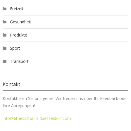
Freizeit
Gesundheit
Produkte
Sport
Transport
Kontakt
Kontaktieren Sie uns gerne. Wir freuen uns über Ihr Feedback oder
Ihre Anregungen!
info@fitnessstudio-duesseldorf.com