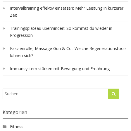
Intervalltraining effektiv einsetzen: Mehr Leistung in kürzerer
Zeit
Trainingsplateau überwinden: So kommst du wieder in
Progression
Faszienrolle, Massage Gun & Co.: Welche Regenerationstools
lohnen sich?
Immunsystem stärken mit Bewegung und Ernährung
Kategorien
Fitness