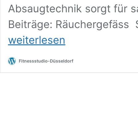
Absaugtechnik sorgt für
Beiträge: Räuchergefäss 
weiterlesen
Fitnessstudio-Düsseldorf