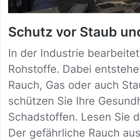
Schutz vor Staub un
In der Industrie bearbeite
Rohstoffe. Dabei entstehen
Rauch, Gas oder auch Sta
schützen Sie Ihre Gesundh
Schadstoffen. Lesen Sie 
Der gefährliche Rauch aus